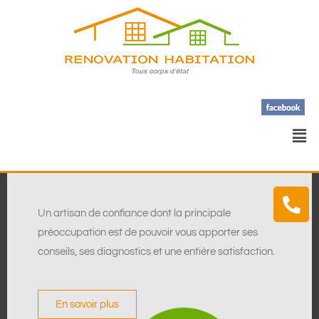
Un artisan de confiance dont la principale
préoccupation est de pouvoir vous apporter ses
conseils, ses diagnostics et une entière satisfaction.
En savoir plus