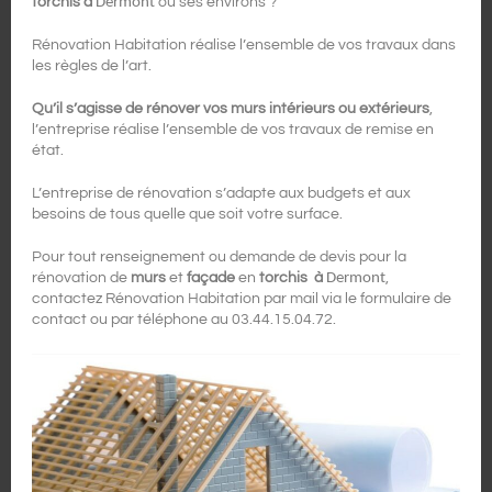
torchis à
Dermont
ou ses environs ?
Rénovation Habitation réalise l’ensemble de vos travaux dans
les règles de l’art.
Qu’il s’agisse de rénover vos murs intérieurs ou extérieurs
,
l’entreprise réalise l’ensemble de vos travaux de remise en
état.
L’entreprise de rénovation s’adapte aux budgets et aux
besoins de tous quelle que soit votre surface.
Pour tout renseignement ou demande de devis pour la
rénovation de
murs
et
façade
en
torchis à
Dermont
,
contactez Rénovation Habitation par mail via le formulaire de
contact ou par téléphone au 03.44.15.04.72.