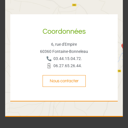
Coordonnées
6, rue d'Empire
60360 Fontaine-Bonneleau
03.44.15.04.72.
06.27.65.26.44.
Nous contacter