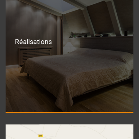
Réalisations