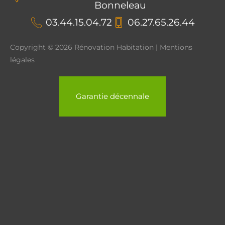
Bonneleau
03.44.15.04.72
06.27.65.26.44
Copyright © 2026 Rénovation Habitation | Mentions
légales
Garantie décennale