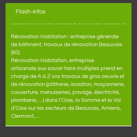
Flash-infos
Rénovation Habitation : entreprise générale
de bâtiment, travaux de rénovation Beauvais
(60)
Rénovation Habitation, entreprise
artisanale aux savoir-faire multiples prend en
charge de A à Z vos travaux de gros oeuvre et
de rénovation (plâtrerie, isolation, maçonnerie,
couverture, menuiseries, pavage, électricité,
plomberie, …) dans l’Oise, la Somme et le Val
d’Oise sur les secteurs de Beauvais, Amiens,
Clermont,…