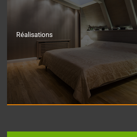
Réalisations