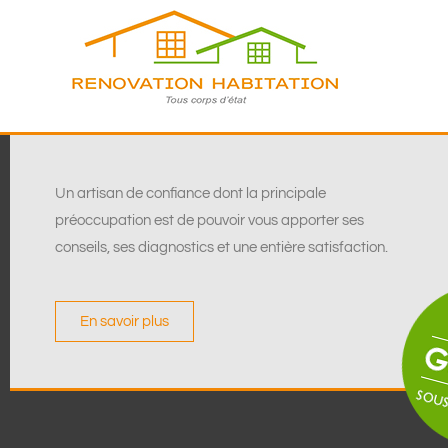
Un artisan de confiance dont la principale
préoccupation est de pouvoir vous apporter ses
conseils, ses diagnostics et une entière satisfaction.
En savoir plus