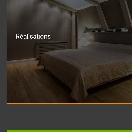
Réalisations