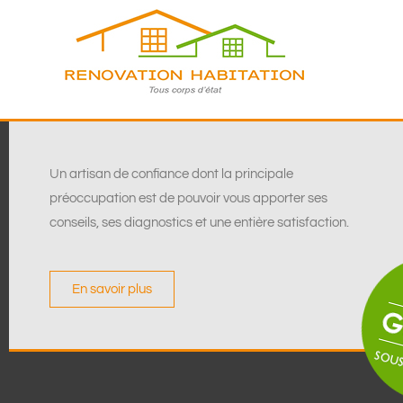
Un artisan de confiance dont la principale
préoccupation est de pouvoir vous apporter ses
conseils, ses diagnostics et une entière satisfaction.
En savoir plus