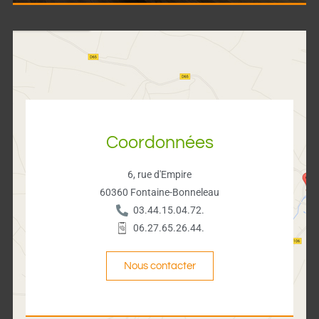
Coordonnées
6, rue d'Empire
60360 Fontaine-Bonneleau
03.44.15.04.72.
06.27.65.26.44.
Nous contacter