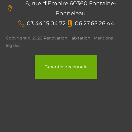
6, rue d'Empire 60360 Fontaine-
Bonneleau
03.44.15.04.72
06.27.65.26.44
Copyright © 2026 Rénovation Habitation | Mentions
légales
Garantie décennale