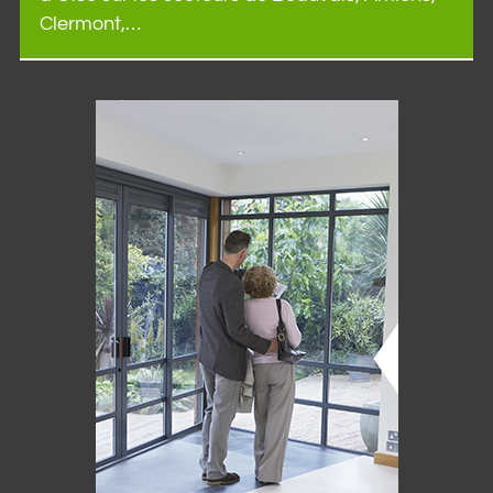
Clermont,…