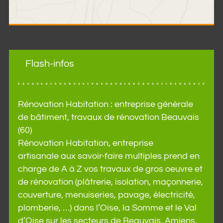
Flash-infos
Rénovation Habitation : entreprise générale
de bâtiment, travaux de rénovation Beauvais
(60)
Rénovation Habitation, entreprise
artisanale aux savoir-faire multiples prend en
charge de A à Z vos travaux de gros oeuvre et
de rénovation (plâtrerie, isolation, maçonnerie,
couverture, menuiseries, pavage, électricité,
plomberie, …) dans l’Oise, la Somme et le Val
d’Oise sur les secteurs de Beauvais, Amiens,