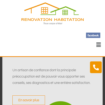
Un artisan de confiance dont la principale
préoccupation est de pouvoir vous apporter ses
conseils, ses diagnostics et une entière satisfaction.
En savoir plus