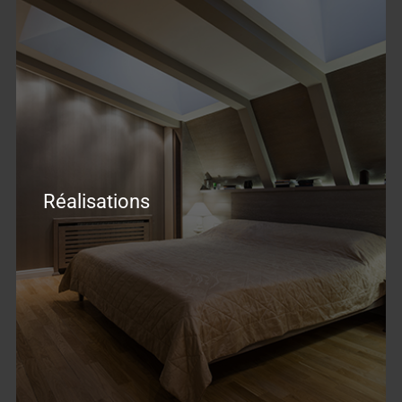
Réalisations