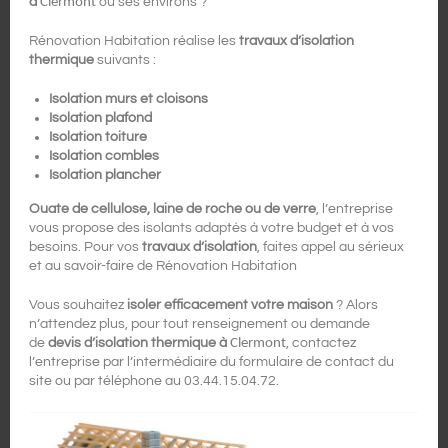
à
Clermont
ou ses environs ?
Rénovation Habitation réalise les
travaux d’isolation
thermique
suivants :
Isolation murs et cloisons
Isolation plafond
Isolation toiture
Isolation combles
Isolation plancher
Ouate de cellulose, laine de roche ou de verre
, l’entreprise
vous propose des isolants adaptés à votre budget et à vos
besoins. Pour vos
travaux d’isolation
, faites appel au sérieux
et au savoir-faire de Rénovation Habitation
Vous souhaitez
isoler efficacement votre maison
? Alors
n’attendez plus, pour tout renseignement ou demande
de
devis d’isolation thermique à
Clermont
, contactez
l’entreprise par l’intermédiaire du formulaire de contact du
site ou par téléphone au 03.44.15.04.72.