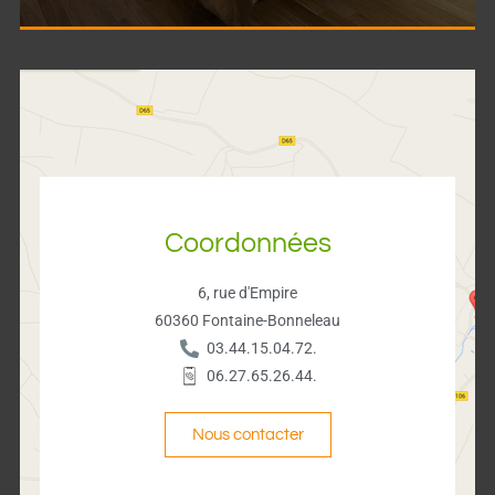
Coordonnées
6, rue d'Empire
60360 Fontaine-Bonneleau
03.44.15.04.72.
06.27.65.26.44.
Nous contacter