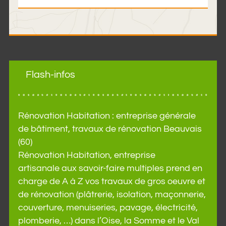
Flash-infos
Rénovation Habitation : entreprise générale
de bâtiment, travaux de rénovation Beauvais
(60)
Rénovation Habitation, entreprise
artisanale aux savoir-faire multiples prend en
charge de A à Z vos travaux de gros oeuvre et
de rénovation (plâtrerie, isolation, maçonnerie,
couverture, menuiseries, pavage, électricité,
plomberie, …) dans l’Oise, la Somme et le Val