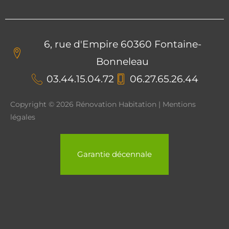
6, rue d'Empire 60360 Fontaine-
Bonneleau
03.44.15.04.72
06.27.65.26.44
Copyright © 2026 Rénovation Habitation | Mentions
légales
Garantie décennale