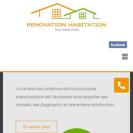
Un artisan de confiance dont la principale
préoccupation est de pouvoir vous apporter ses
conseils, ses diagnostics et une entière satisfaction.
En savoir plus