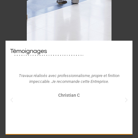
Témoignages
Travaux réalisés avec professionnalisme, propre et finition
impeccable. Je recommande cette Entreprise.
Christian C