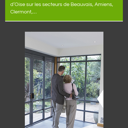
d’Oise sur les secteurs de Beauvais, Amiens,
Clermont,…